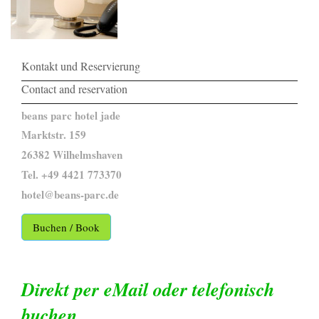
Kontakt und Reservierung
Contact and reservation
beans parc hotel jade
Marktstr. 159
26382 Wilhelmshaven
Tel. +49 4421 773370
hotel@beans-parc.de
Buchen / Book
Direkt per eMail oder telefonisch
buchen.