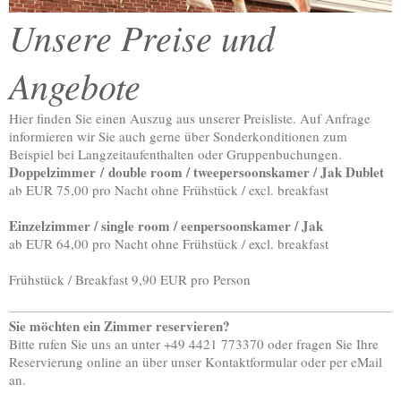
Unsere Preise und
Angebote
Hier finden Sie einen Auszug aus unserer Preisliste. Auf Anfrage
informieren wir Sie auch gerne über Sonderkonditionen zum
Beispiel bei Langzeitaufenthalten oder Gruppenbuchungen.
Doppelzimmer / double room / tweepersoonskamer / Jak Dublet
ab EUR 75,00 pro Nacht ohne Frühstück / excl. breakfast
Einzelzimmer / single room / eenpersoonskamer / Jak
ab EUR 64,00 pro Nacht ohne Frühstück / excl. breakfast
Frühstück / Breakfast 9,90 EUR pro Person
Sie möchten ein Zimmer reservieren?
Bitte rufen Sie uns an unter +49 4421 773370 oder fragen Sie Ihre
Reservierung online an über unser Kontaktformular
oder
per eMail
an.