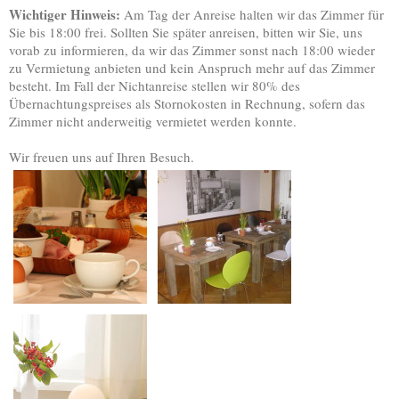
Wichtiger Hinweis:
Am Tag der Anreise halten wir das Zimmer für
Sie bis 18:00 frei. Sollten Sie später anreisen, bitten wir Sie, uns
vorab zu informieren, da wir das Zimmer sonst nach 18:00 wieder
zu Vermietung anbieten und kein Anspruch mehr auf das Zimmer
besteht. Im Fall der Nichtanreise stellen wir 80% des
Übernachtungspreises als Stornokosten in Rechnung, sofern das
Zimmer nicht anderweitig vermietet werden konnte.
Wir freuen uns auf Ihren Besuch.