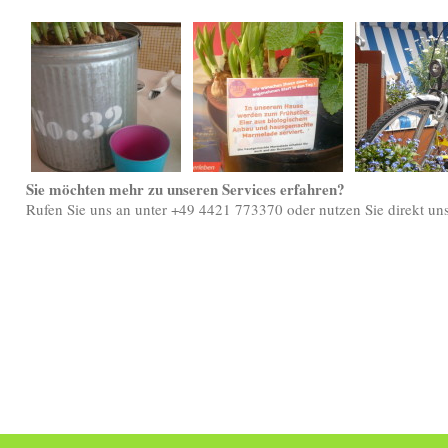
Sie möchten mehr zu unseren Services erfahren?
Rufen Sie uns an unter +49 4421 773370 oder nutzen Sie direkt un