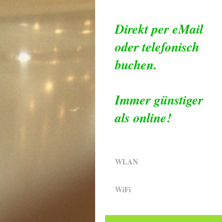
Direkt per eMail
oder telefonisch
buchen.
Immer günstiger
als online!
WLAN
WiFi