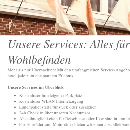
Unsere Services: Alles für
Wohlbefinden
Mehr als nur Übernachten: Mit den umfangreichen Service-Angebot
hotel jade zum entspannten Erlebnis.
Unsere Services im Überblick
Kostenloser hoteleigener Parkplatz
Kostenloser WLAN Internetzugang
Lunchpaket statt Frühstück oder zusätzlich
24h Check in über unseren Nachttresor
Abstellmöglichkeiten für Reisebusse oder Lkw sind in unmit
Für Fahrräder und Motorräder bieten wir einen abschließbare